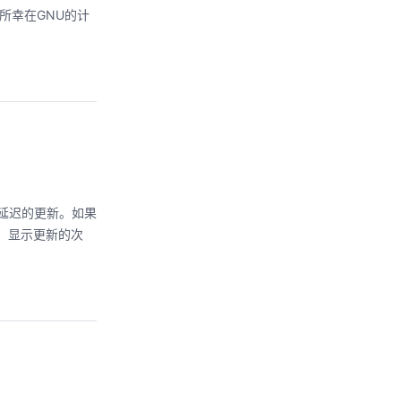
，所幸在GNU的计
没有任何延迟的更新。如果
：显示更新的次