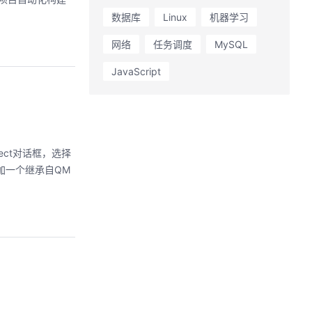
数据库
Linux
机器学习
网络
任务调度
MySQL
JavaScript
添加一个继承自QM