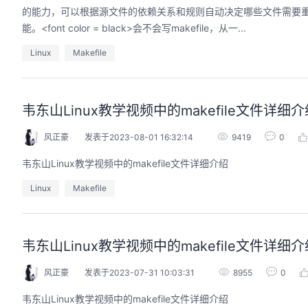
的能力，可以根据源文件的依赖关系和规则自动决定哪些文件需要重
能。<font color = black>会不会写makefile，从一...
Linux
Makefile
韦东山Linux教学视频中的makefile文件详细介
风正豪
发表于2023-08-01 16:32:14
9419
0
韦东山Linux教学视频中的makefile文件详细介绍
Linux
Makefile
韦东山Linux教学视频中的makefile文件详细介
风正豪
发表于2023-07-31 10:03:31
8955
0
韦东山Linux教学视频中的makefile文件详细介绍