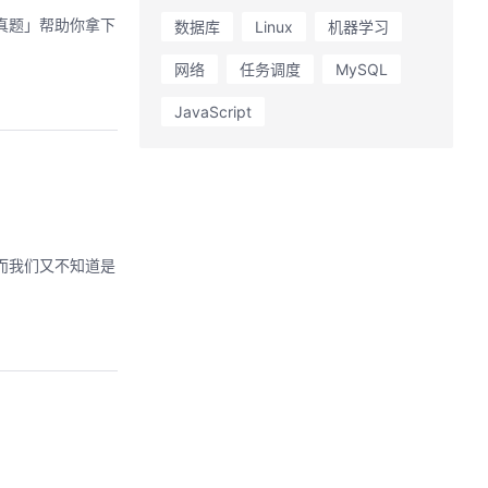
真题」帮助你拿下
数据库
Linux
机器学习
网络
任务调度
MySQL
JavaScript
，而我们又不知道是