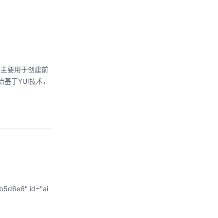
的，主要用于创建前
始基于YUI技术，