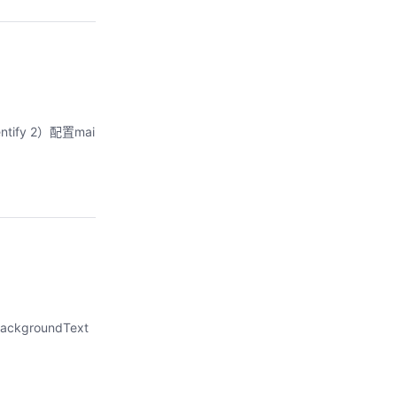
tify 2）配置mai