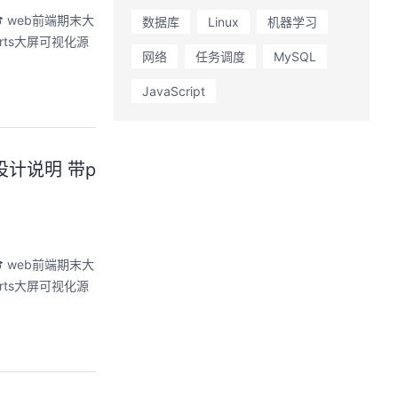
数据库
Linux
机器学习
arts大屏可视化源
网络
任务调度
MySQL
JavaScript
计说明 带p
arts大屏可视化源