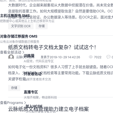
经济、高效、弹性的音视频转码和处理
大数据时代，企业越来越重视从大数据中挖掘潜在价值，尚未完全
息提取的首要工作。如何大规模提取信息？自然是要借助OCR。O
主机迁移服务 SMS
办理、身份信息验证、办公数据录入等场景。在OCR之前，面对庞大
把数据中心或其他云上主机迁移到华为云
文字识别 OCR
存储
对象存储迁移服务 OMS
公有云对象存储数据迁移服务
纸质文档转电子文档太复杂？试试这个！
查看全部活动
训练营
云脉OCR技术
发表于2019-10-29 14:42:26
7022
AI提效，代码实战专区
如何电子化一份文档资料？很多人习惯了上手就去敲键盘。随着OC
档录入、文档存储、文档检索等主要常用功能。下载云脉纸质文档识
开发者活动
关键字检索。
全球开发者技术交流
存储
直播专区
大咖齐相聚，畅谈新科技
查看Programs
加入HCDE
云脉纸质文档管理助力建立电子档案
华为云开发者专家计划