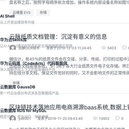
程。从零构建并交付一个完整项目，让您体验
盘名称之后，按照字母顺序依次增加，操作系统内部设备名称如图1所
从代码提交到服务上线的“极速”之旅。
回顾中
云硬盘 EVS
存储
AI Shell
云上开发运维效率升级
云脉纸质文档管理：沉淀有意义的信息
华为云Skills库
让AI Agent通过自然语言安全高效地管理云资源
云脉OCR技术
发表于2019-12-03 11:24:45
5403
据估计，有45％的纸质文件会在交接、分享、传阅、打印的过程中
华为云码道（CodeArts）代码智能体
出纸质文档管理系统，专门用于各大行业纸质文件电子化存储。将日
深入理解项目上下文的智能编码平台
持在线分享文档，保证文件完好的同时，又不会影响文件的正常传阅
存储
云数据库 GaussDB
新一代企业级分布式关系型数据库产品
区块链技术落地应用电商溯源baas系统,数据上
云数据库 RDS for MySQL
稳定可靠、安全运行、弹性伸缩
yd3201
发表于2019-11-25 09:43:40
13653
0