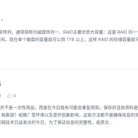
1
ks ）即独立磁盘冗余阵列，通常简称为磁盘阵列一、RAID主要优势大容量：这是 RAID
。现在单个磁盘的容量就可以到 1TB 以上，这样 RAID 的存储容量就可
易
0
0
质资料并不是一次性用品，而是在今后极有可能会重复用到，保存好这些资料
？档案袋？纸箱？受环境以及意外因素影响，这些方法都不能确保信息的
网技术日益发达的今日，为了保证信息的完整性，纸质文...