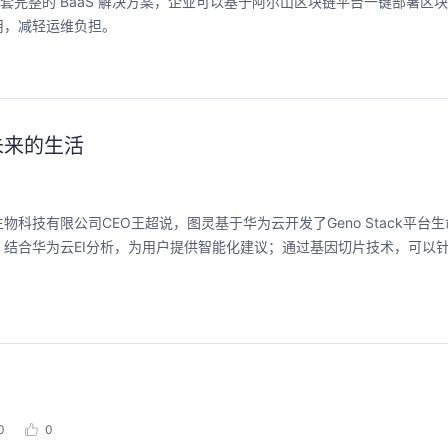
套完整的 BaaS 解决方案，企业可以基于阿尔山区块链平台一键部署区
用，减轻运维负担。
未来的生活
0
技有限公司CEO王超说，图灵基于华为云开发了Geno Stack平台
结合华为云EI分析，为用户提供智能化建议；通过基因切片技术，可以
0
0