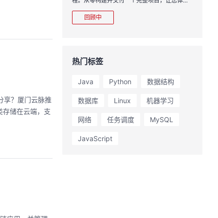
程。从零构建并交付一个完整项目，让您体验
从代码提交到服务上线的“极速”之旅。
回顾中
热门标签
Java
Python
数据结构
分享？厦门云脉推
数据库
Linux
机器学习
类存储在云端，支
网络
任务调度
MySQL
JavaScript