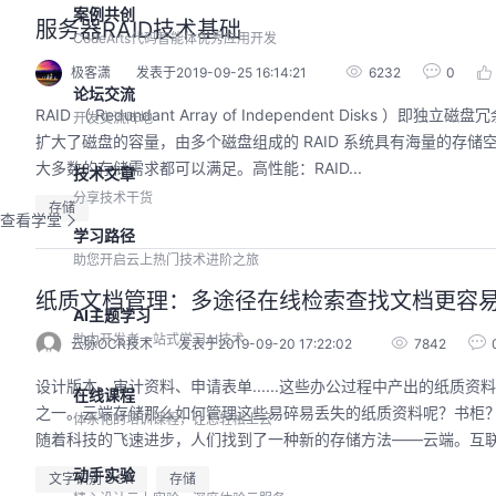
案例共创
服务器RAID技术基础
CodeArts代码智能体优秀应用开发
极客潇
发表于2019-09-25 16:14:21
6232
0
论坛交流
RAID （ Redundant Array of Independent Dis
开发交流阵地
扩大了磁盘的容量，由多个磁盘组成的 RAID 系统具有海量的存储空间
大多数的存储需求都可以满足。高性能：RAID...
技术文章
分享技术干货
存储
查看学堂
学习路径
助您开启云上热门技术进阶之旅
纸质文档管理：多途径在线检索查找文档更容
AI主题学习
助力开发者一站式学习AI技术
云脉OCR技术
发表于2019-09-20 17:22:02
7842
设计版本、审计资料、申请表单......这些办公过程中产出的纸
在线课程
之一。云端存储那么如何管理这些易碎易丢失的纸质资料呢？书柜
体系化的培训课程，让您轻松上云
随着科技的飞速进步，人们找到了一种新的存储方法——云端。互联
动手实验
文字识别 OCR
存储