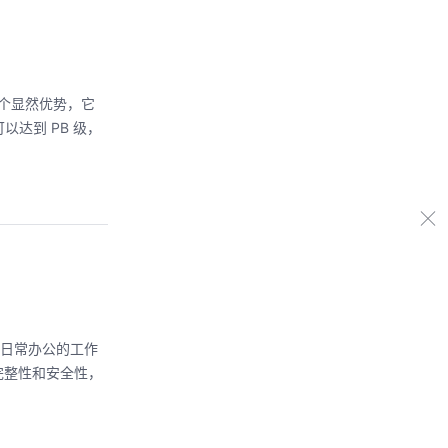
 的一个显然优势，它
以达到 PB 级，
是日常办公的工作
完整性和安全性，