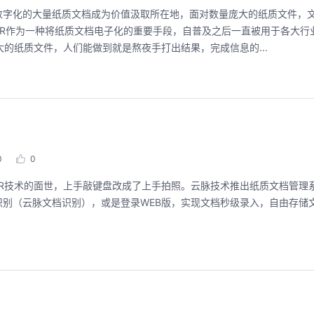
数字化的大量纸质文档成为价值汲取所在地，面对数量庞大的纸质文件，
CR作为一种将纸质文档电子化的重要手段，自普及之后一直被用于各大行
的纸质文件，人们能做到就是熬夜手打出结果，完成信息的...
0
0
R技术的面世，上手敲键盘改成了上手拍照。云脉技术推出纸质文档管理系
别（云脉文档识别），或是登录WEB版，实现文档秒级录入，自由存储