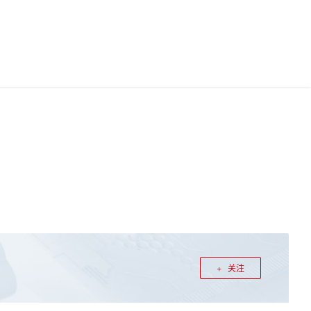
中国站
华为云App
华为云码道
0
文档
0
登录
注册
关注