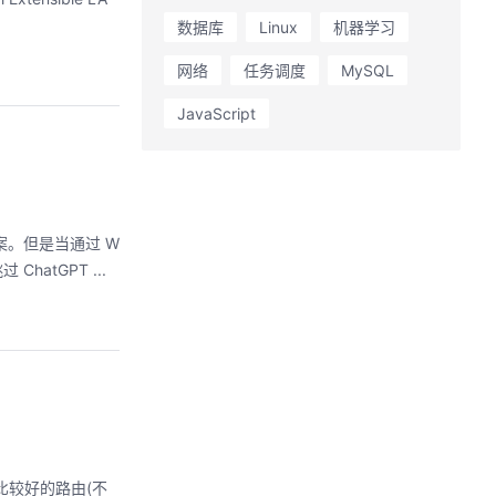
数据库
Linux
机器学习
网络
任务调度
MySQL
JavaScript
提供答案。但是当通过 W
hatGPT ...
比较好的路由(不