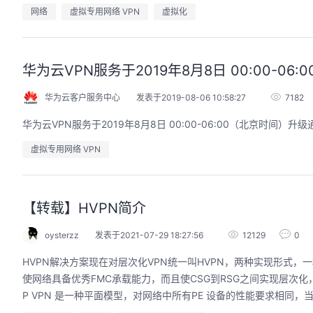
网络
虚拟专用网络 VPN
虚拟化
华为云VPN服务于2019年8月8日 00:00-0
华为云客户服务中心
发表于2019-08-06 10:58:27
7182
华为云VPN服务于2019年8月8日 00:00-06:00（北京时间）升级
虚拟专用网络 VPN
【转载】HVPN简介
oysterzz
发表于2021-07-29 18:27:56
12129
0
HVPN解决方案现在对层次化VPN统一叫HVPN，两种实现形式，一种
使网络具备优秀FMC承载能力，而且使CSG到RSG之间实现层次化
P VPN 是一种平面模型，对网络中所有PE 设备的性能要求相同，当网络