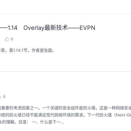
14 Overlay最新技术——EVPN
0
，第1.14.1节，作者是张晨。
0
最重要的考虑因素之一。一个关键的安全组件是防火墙，这是一种网络安
墙已经不能满足现代网络环境的需求。下一代防火墙（Next-Generatio
的理解。目录： 一、什么是下一...