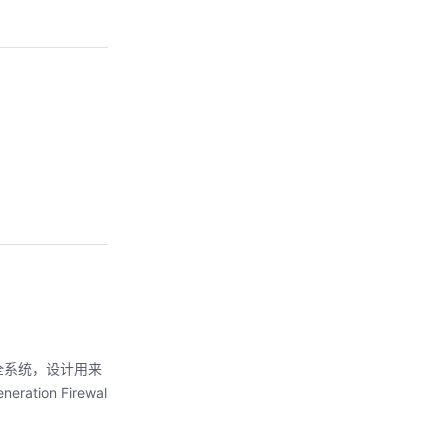
全系统，设计用来
n Firewal