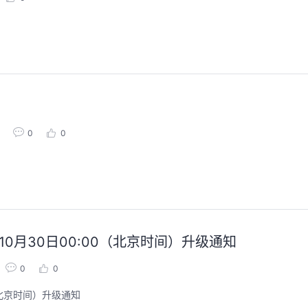
0
0
10月30日00:00（北京时间）升级通知
0
0
0（北京时间）升级通知