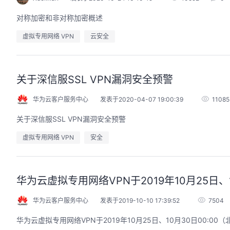
对称加密和非对称加密概述
虚拟专用网络 VPN
云安全
关于深信服SSL VPN漏洞安全预警
华为云客户服务中心
发表于2020-04-07 19:00:39
11085
关于深信服SSL VPN漏洞安全预警
虚拟专用网络 VPN
安全
华为云虚拟专用网络VPN于2019年10月25日、
华为云客户服务中心
发表于2019-10-10 17:39:52
7504
华为云虚拟专用网络VPN于2019年10月25日、10月30日00:0