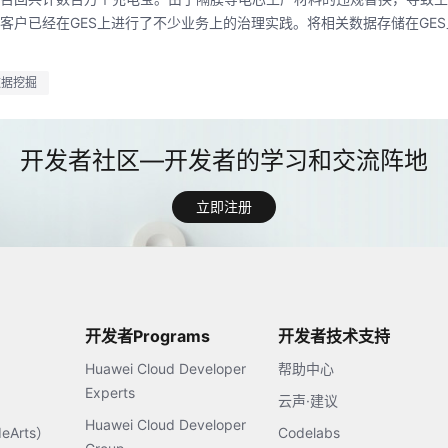
客户已经在GES上进行了不少业务上的治理实践。将相关数据存储在GE
。
数据挖掘
立即注册
开发者Programs
开发者技术支持
Huawei Cloud Developer
帮助中心
Experts
云声·建议
Huawei Cloud Developer
Arts）
Codelabs