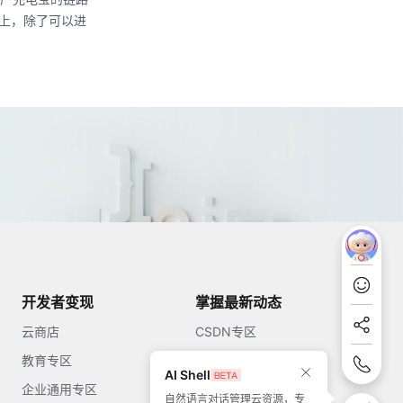
S上，除了可以进
开发者变现
掌握最新动态
云商店
CSDN专区
教育专区
知乎
AI Shell
企业通用专区
开源中国
自然语言对话管理云资源，专