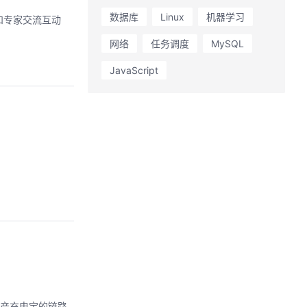
数据库
Linux
机器学习
和专家交流互动
网络
任务调度
MySQL
JavaScript
生产充电宝的链路