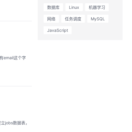
数据库
Linux
机器学习
网络
任务调度
MySQL
JavaScript
email这个字