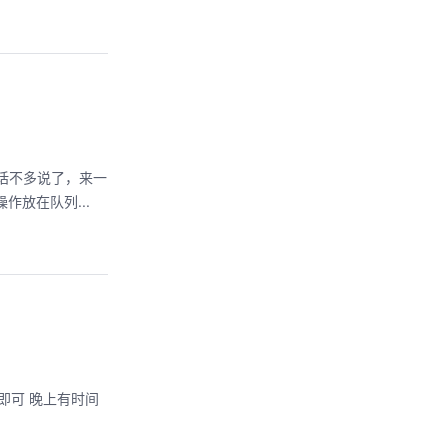
作放在队列...