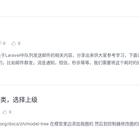
0
0
中是经常使用的，比如邮件群发，消息通知，短信，秒杀等等，我们需要将这个耗时的操
后台分类，选择上级
0