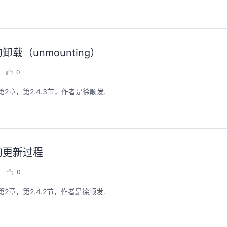
卸载（unmounting）
0
2章，第2.4.3节，作者是徐顺发.
据的更新过程
0
2章，第2.4.2节，作者是徐顺发.