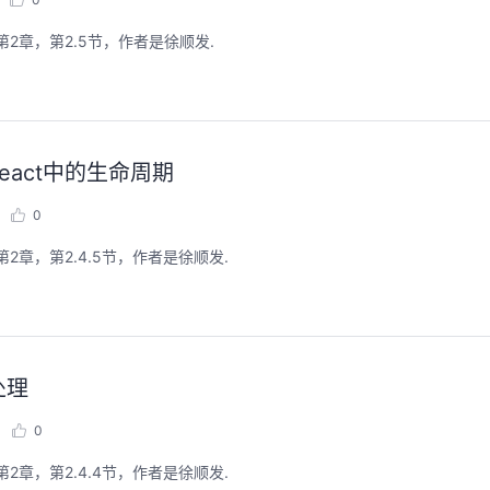
第2章，第2.5节，作者是徐顺发.
React中的生命周期
0
2章，第2.4.5节，作者是徐顺发.
处理
0
2章，第2.4.4节，作者是徐顺发.