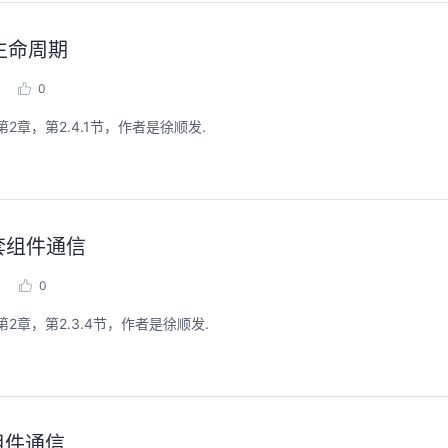
的生命周期
0
2章，第2.4.1节，作者是徐顺发.
嵌套组件通信
0
2章，第2.3.4节，作者是徐顺发.
级组件通信