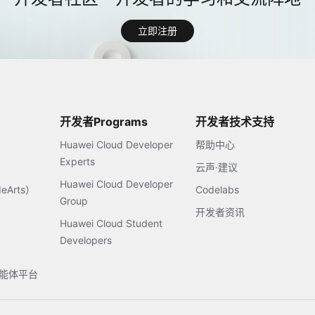
立即注册
开发者Programs
开发者技术支持
Huawei Cloud Developer
帮助中心
Experts
云声·建议
Huawei Cloud Developer
Arts）
Codelabs
Group
开发者资讯
Huawei Cloud Student
Developers
s智能体平台