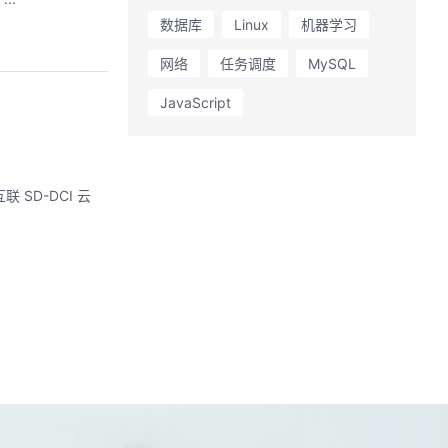
数据库
Linux
机器学习
网络
任务调度
MySQL
JavaScript