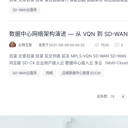
SD-WAN云服务
数据中心网络架构演进 — 从 VQN 到 SD-WAN
云物互联
发表于2021-08-06 00:40:22
7530
0
目录 文章目录 目录 前文列表 前言 MPLS-VQN SD-WAN SD-WAN 真正要实现什么？ SD-WAN 的应用场景 企业组网互联 SD-EN 数据中心互联 SD-DCI 云
SD-WAN云服务
网络
边缘数据中心管理 EDCM
总条数：19