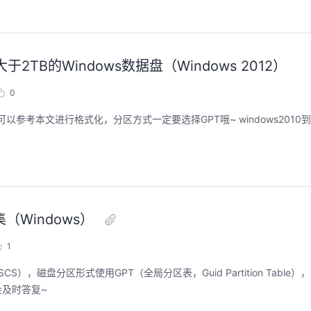
B的Windows数据盘（Windows 2012）
0
以参考本文进行格式化，分区方式一定要选择GPT哦~ windows2010到
（Windows）
1
S），磁盘分区形式使用GPT（全局分区表，Guid Partition Table
会及时答复~