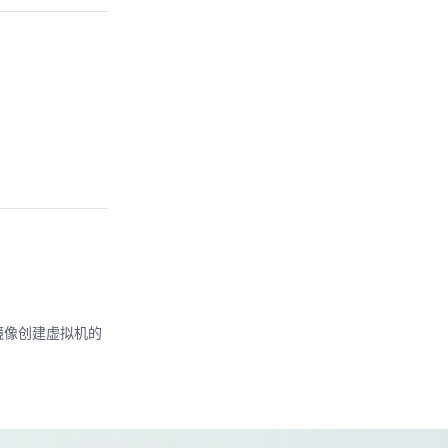
镜像创建虚拟机的