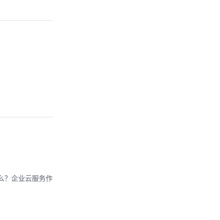
什么？企业云服务作