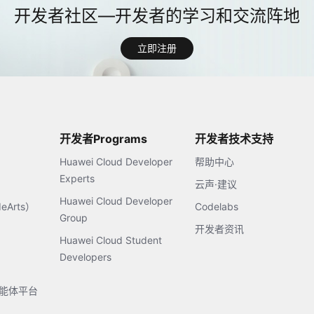
立即注册
开发者Programs
开发者技术支持
Huawei Cloud Developer
帮助中心
Experts
云声·建议
Huawei Cloud Developer
Arts）
Codelabs
Group
开发者资讯
Huawei Cloud Student
Developers
s智能体平台