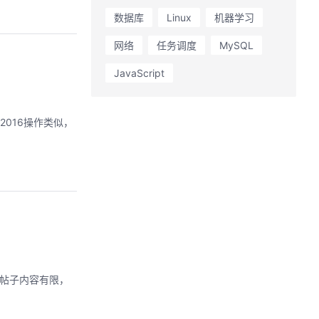
数据库
Linux
机器学习
网络
任务调度
MySQL
JavaScript
2016操作类似，
），帖子内容有限，