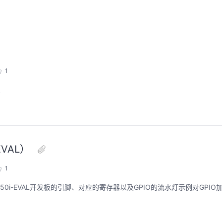
能，并体验业界主流具身模型应用。
回顾中
回顾中
1
骤
EVAL）
1
0i-EVAL开发板的引脚、对应的寄存器以及GPIO的流水灯示例对GPI