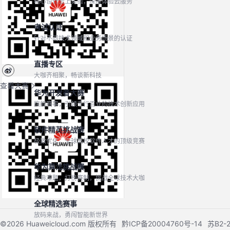
精心设计云上实验，深度体验云服务
考试认证
针对不同技术领域和业务场景的认证
直播专区
大咖齐相聚，畅谈新科技
查看大赛
华为开发者大赛
旗舰赛事，引领千行百业的技术创新应用
软件精英挑战赛
极致优化，全球高校软件人才的顶级竞赛
华为算法挑战赛
经典难题，打榜赛制，挑战全球技术大咖
全球精选赛事
放码来战，勇闯智能新世界
©2026 Huaweicloud.com 版权所有
黔ICP备20004760号-14
苏B2-