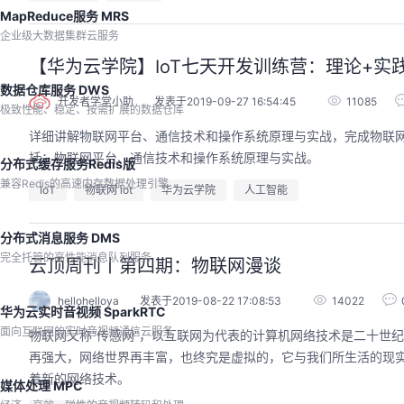
MapReduce服务 MRS
企业级大数据集群云服务
【华为云学院】IoT七天开发训练营：理论+实
数据仓库服务 DWS
开发者学堂小助
发表于2019-09-27 16:54:45
11085
极致性能、稳定、按需扩展的数据仓库
详细讲解物联网平台、通信技术和操作系统原理与实战，完成物联
括：物联网平台、通信技术和操作系统原理与实战。
分布式缓存服务Redis版
兼容Redis的高速内存数据处理引擎
IoT
物联网 iot
华为云学院
人工智能
分布式消息服务 DMS
完全托管的高性能消息队列服务
云顶周刊丨第四期：物联网漫谈
hellohelloya
发表于2019-08-22 17:08:53
14022
华为云实时音视频 SparkRTC
面向互联网的实时音视频通信云服务
物联网又称“传感网”，以互联网为代表的计算机网络技术是二十世
再强大，网络世界再丰富，也终究是虚拟的，它与我们所生活的现
着新的网络技术。
媒体处理 MPC