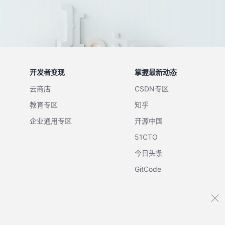
开发者变现
掌握最新动态
云商店
CSDN专区
教育专区
知乎
企业通用专区
开源中国
51CTO
今日头条
GitCode