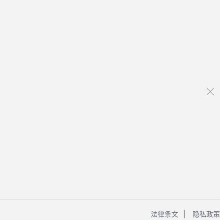
法律条文
隐私政策