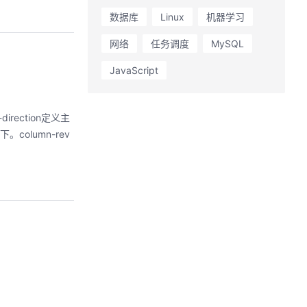
数据库
Linux
机器学习
网络
任务调度
MySQL
JavaScript
olumn-rev