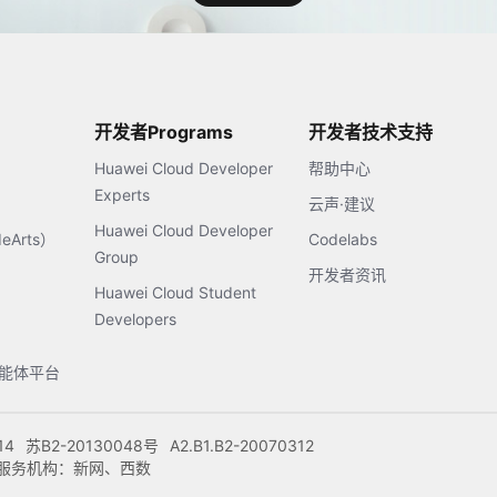
开发者Programs
开发者技术支持
Huawei Cloud Developer
帮助中心
Experts
云声·建议
Huawei Cloud Developer
Arts）
Codelabs
Group
开发者资讯
Huawei Cloud Student
Developers
s智能体平台
14
苏B2-20130048号
A2.B1.B2-20070312
注册服务机构：新网、西数