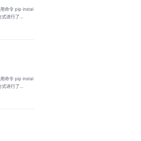
令 pip instal
方式进行了...
令 pip instal
方式进行了...