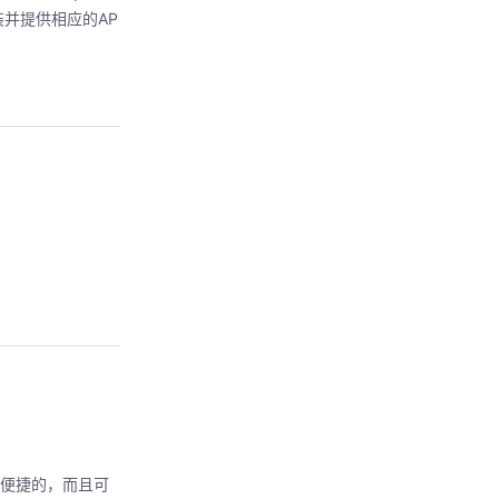
并提供相应的AP
非常便捷的，而且可