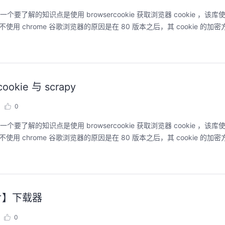
第一个要了解的知识点是使用 browsercookie 获取浏览器 cookie ，该库使用命
kie，不使用 chrome 谷歌浏览器的原因是在 80 版本之后，其 cookie 的加密
okie 与 scrapy
0
第一个要了解的知识点是使用 browsercookie 获取浏览器 cookie ，该库使用命
kie，不使用 chrome 谷歌浏览器的原因是在 80 版本之后，其 cookie 的加密
图片】下载器
0