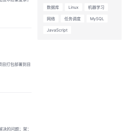
数据库
Linux
机器学习
网络
任务调度
MySQL
JavaScript
y 项目打包部署到目
要解决的问题；架：