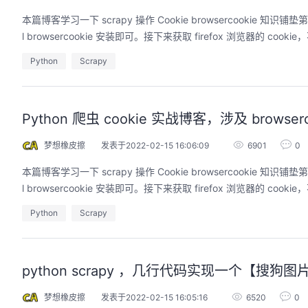
本篇博客学习一下 scrapy 操作 Cookie browsercookie 知识铺垫
l browsercookie 安装即可。接下来获取 firefox 浏览器的 coo
Python
Scrapy
Python 爬虫 cookie 实战博客，涉及 browserco
梦想橡皮擦
发表于2022-02-15 16:06:09
6901
0
本篇博客学习一下 scrapy 操作 Cookie browsercookie 知识铺垫
l browsercookie 安装即可。接下来获取 firefox 浏览器的 coo
Python
Scrapy
python scrapy ，几行代码实现一个【搜狗
梦想橡皮擦
发表于2022-02-15 16:05:16
6520
0