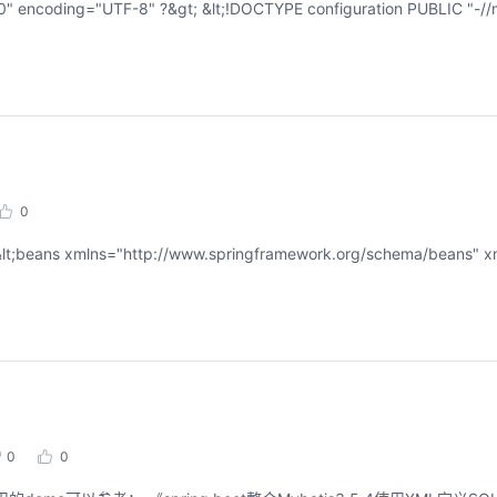
0
0
0