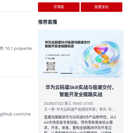
写博客
我要发帖
推荐直播
实战与极速交付，
聚开发者之力，创具身新未来
链路实战
2026/07/23 周四 15:00-17:00
张豪杰/程文/王军/刘新春/黄钦开 /张晓天
1:00
2
王一男-华为云码道产品规划专家；李炎-华为云码道产品专家；姜浩-华为云HCDG核心组成员
林
本次华为云具身智能开发平台CloudRobo培训
面向具身智能开发者，带您全流程体验机器人
月产品新特性，从S
从
本体R2C小时级接入、环境重建与轨迹生成仿
带你零距离体验从需
程
真数据生产、PB级数据管理、数据评测、模型
链路闭环的开发过
耀
训推、强化学习和Benchmark一键评测等功