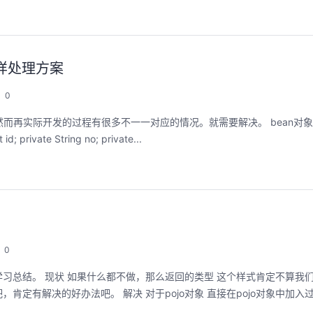
一样处理方案
0
际开发的过程有很多不一一对应的情况。就需要解决。 bean对象： package 
m.test.bean; /* * javabean 对象 */ public class order { private int id; private String no; private...
0
直接在pojo对象中加入过滤即可 import c