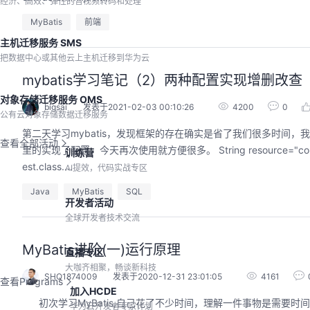
经济、高效、弹性的音视频转码和处理
MyBatis
前端
主机迁移服务 SMS
把数据中心或其他云上主机迁移到华为云
mybatis学习笔记（2）两种配置实现增删改查
对象存储迁移服务 OMS
bigsai
发表于2021-02-03 00:10:26
4200
0
公有云对象存储数据迁移服务
第二天学习mybatis，发现框架的存在确实是省了我们很多时间
查看全部活动
里的实现了配置，今天再次使用就方便很多。 String resource="conf.xml"; //使用类加载mybatis驱动文件，（他也加载关联的附带文件） InputStream is=T
训练营
est.class....
AI提效，代码实战专区
Java
MyBatis
SQL
开发者活动
全球开发者技术交流
MyBatis进阶(一)运行原理
直播专区
大咖齐相聚，畅谈新科技
SHQ1874009
发表于2020-12-31 23:01:05
4161
查看Programs
加入HCDE
初次学习MyBatis,自己花了不少时间，理解一件事物是需要时间
华为云开发者专家计划