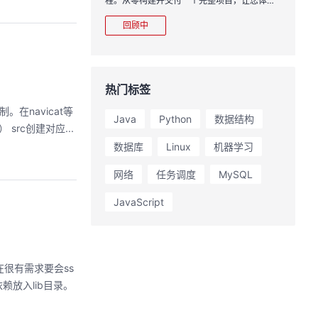
完整项目，让您体验
能，并体验业界主流具身模型应用。
极速”之旅。
回顾中
热门标签
Java
Python
数据结构
sql执行（先创建表） pom.xml加入编译配置（默认只编译resources的xml文件，不配置无法编译dao里的xml，这点和eclipse系列不太一样） src创建对应...
数据库
Linux
机器学习
网络
任务调度
MySQL
JavaScript
很有需求要会ss