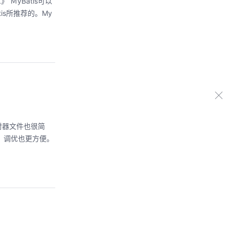
is所推荐的。My
活，调优也更方便。