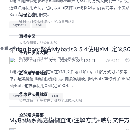
1.概述 这一次想把ＭyＢatis的XML声明SQL的方式大概说一下。使用的demo可以参考： 《spring boot整合Mybatis3.5.4使用XML定义SQL》 ＭyBatis可以
精心设计云上实验，深度体验云服务
通过注解使用声明，也可以xml文件来声明SQL。前者简单，不灵活，
Batis的一个映射器类...
考试认证
针对不同技术领域和业务场景的认证
MyBatis
XML
直播专区
大咖齐相聚，畅谈新科技
查看大赛
spring boot整合Mybatis3.5.4使用XML定义S
华为开发者大赛
旗舰赛事，引领千行百业的技术创新应用
yd_221104950
发表于2020-12-03 01:24:21
6412
1.概述 SQL声明可以定义在XML文件或注解中。注解方式可以参考：《SpringBoot整合MyBatis》。 MyBatis强大在映射声明这里。同时映射器文件也很简
软件精英挑战赛
单。与等价的JDBC代码对比，你会发现使用MyBatis帮你省了95
极致优化，全球高校软件人才的顶级竞赛
MyBatis也推荐使用XML定义SQL...
华为算法挑战赛
MyBatis
SQL
XML
经典难题，打榜赛制，挑战全球技术大咖
全球精选赛事
MyBatis系列之模糊查询(注解方式+映射文件方
放码来战，勇闯智能新世界