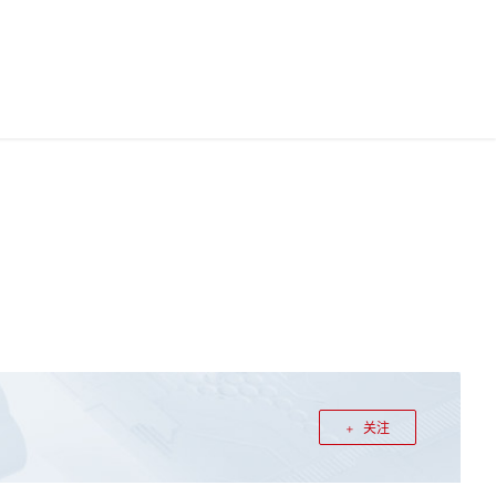
中国站
华为云App
华为云码道
0
文档
0
登录
注册
关注