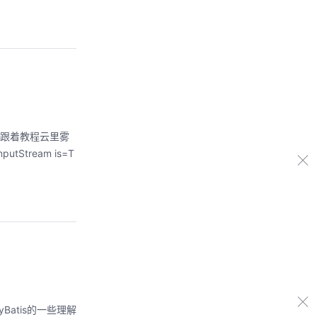
是跟着教程云里雾
atis的一些理解