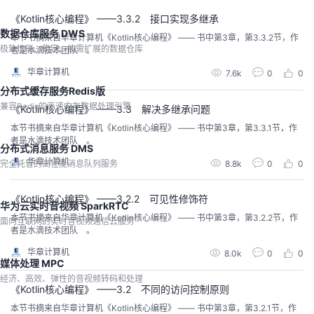
《Kotlin核心编程》 ——3.3.2 接口实现多继承
数据仓库服务 DWS
本节书摘来自华章计算机《Kotlin核心编程》 —— 书中第3章，第3.3.2节，作
极致性能、稳定、按需扩展的数据仓库
者是水滴技术团队 。
华章计算机
7.6k
0
0
分布式缓存服务Redis版
兼容Redis的高速内存数据处理引擎
《Kotlin核心编程》 ——3.3 解决多继承问题
本节书摘来自华章计算机《Kotlin核心编程》 —— 书中第3章，第3.3.1节，作
者是水滴技术团队 。
分布式消息服务 DMS
华章计算机
8.8k
0
0
完全托管的高性能消息队列服务
《Kotlin核心编程》 ——3.2.2 可见性修饰符
华为云实时音视频 SparkRTC
本节书摘来自华章计算机《Kotlin核心编程》 —— 书中第3章，第3.2.2节，作
面向互联网的实时音视频通信云服务
者是水滴技术团队 。
华章计算机
8.0k
0
0
媒体处理 MPC
经济、高效、弹性的音视频转码和处理
《Kotlin核心编程》 ——3.2 不同的访问控制原则
本节书摘来自华章计算机《Kotlin核心编程》 —— 书中第3章，第3.2.1节，作