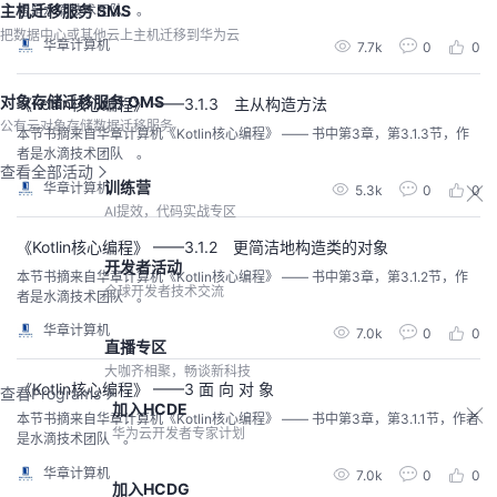
主机迁移服务 SMS
者是水滴技术团队 。
把数据中心或其他云上主机迁移到华为云
华章计算机
7.7k
0
0
对象存储迁移服务 OMS
《Kotlin核心编程》 ——3.1.3 主从构造方法
公有云对象存储数据迁移服务
本节书摘来自华章计算机《Kotlin核心编程》 —— 书中第3章，第3.1.3节，作
者是水滴技术团队 。
查看全部活动
训练营
华章计算机
5.3k
0
0
AI提效，代码实战专区
《Kotlin核心编程》 ——3.1.2 更简洁地构造类的对象
开发者活动
本节书摘来自华章计算机《Kotlin核心编程》 —— 书中第3章，第3.1.2节，作
全球开发者技术交流
者是水滴技术团队 。
华章计算机
7.0k
0
0
直播专区
大咖齐相聚，畅谈新科技
《Kotlin核心编程》 ——3 面 向 对 象
查看Programs
加入HCDE
本节书摘来自华章计算机《Kotlin核心编程》 —— 书中第3章，第3.1.1节，作者
华为云开发者专家计划
是水滴技术团队 。
华章计算机
7.0k
0
0
加入HCDG