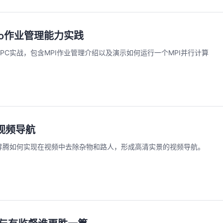
ano作业管理能力实践
o HPC实战，包含MPI作业管理介绍以及演示如何运行一个MPI并行计算
视频导航
昇腾如何实现在视频中去除杂物和路人，形成高清实景的视频导航。