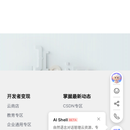
开发者变现
掌握最新动态
云商店
CSDN专区
教育专区
知乎
AI Shell
企业通用专区
开源中国
自然语言对话管理云资源，专