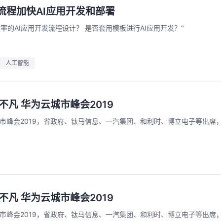
：全流程加快AI应用开发和部署
效率的AI应用开发流程设计？ 是否套用模板进行AI应用开发？"
人工智能
不凡 华为云城市峰会2019
城市峰会2019，省政府、钛马信息、一汽集团、和利时、博立电子等出席
不凡 华为云城市峰会2019
城市峰会2019，省政府、钛马信息、一汽集团、和利时、博立电子等出席