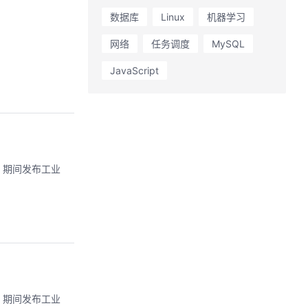
数据库
Linux
机器学习
网络
任务调度
MySQL
JavaScript
，期间发布工业
，期间发布工业