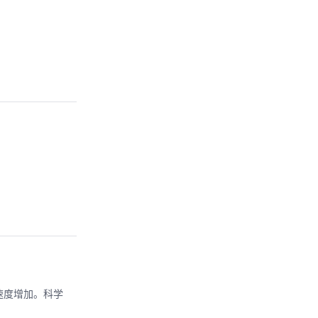
速度增加。科学