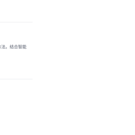
方法。结合智能