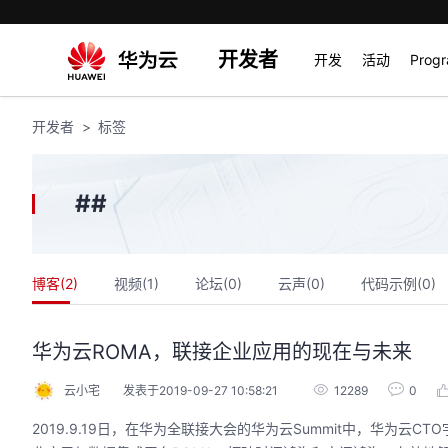
开发者
开发
活动
Prog
开发者
标签
#
#
博客(
2
)
视频(
1
)
论坛(
0
)
云声(
0
)
代码示例(
0
)
华为云ROMA，联接企业应用的现在与未来
云小宅
发表于2019-09-27 10:58:21
12289
0
2019.9.19日，在华为全联接大会的华为云Summit中，华为