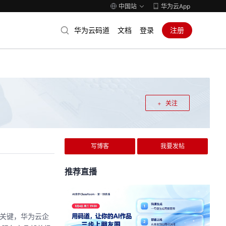
中国站
华为云App
华为云码道
文档
登录
注册
关注
写博客
我要发帖
推荐直播
的关键，华为云企