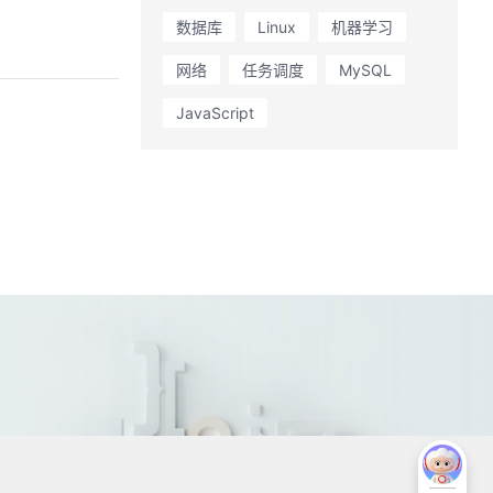
数据库
Linux
机器学习
网络
任务调度
MySQL
JavaScript