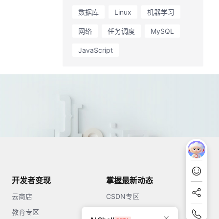
数据库
Linux
机器学习
网络
任务调度
MySQL
JavaScript
开发者变现
掌握最新动态
云商店
CSDN专区
教育专区
知乎