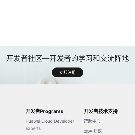
立即注册
开发者Programs
开发者技术支持
Huawei Cloud Developer
帮助中心
Experts
云声·建议