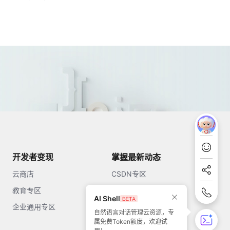
开发者变现
掌握最新动态
云商店
CSDN专区
教育专区
知乎
AI Shell
企业通用专区
开源中国
自然语言对话管理云资源，专
属免费Token额度，欢迎试
51CTO