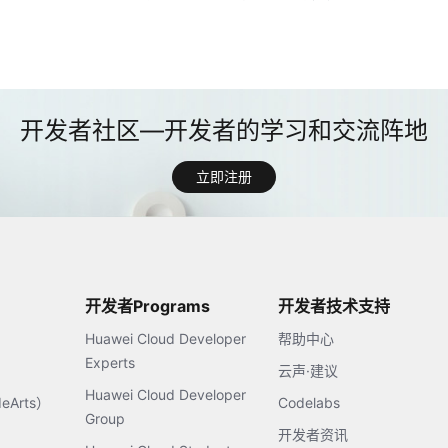
立即注册
开发者Programs
开发者技术支持
Huawei Cloud Developer
帮助中心
Experts
云声·建议
Huawei Cloud Developer
Arts）
Codelabs
Group
开发者资讯