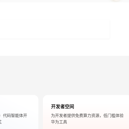
开发者空间
ts）代码智能体开
为开发者提供免费算力资源，低门槛体验
式
华为工具