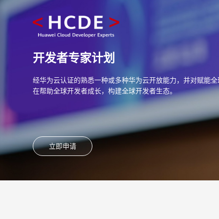
开发者专家计划
经华为云认证的熟悉一种或多种华为云开放能力，并对赋能全
在帮助全球开发者成长，构建全球开发者生态。
立即申请