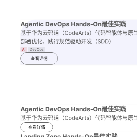
Agentic DevOps Hands-On最佳实践
基于华为云码道（CodeArts）代码智能体与原
部署优化，践行规范驱动开发（SDD）
AI
DevOps
查看详情
Agentic DevOps Hands-On最佳实践
基于华为云码道（CodeArts）代码智能体与
查看详情
Landing Zone Hands-On最佳实践