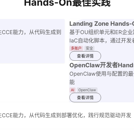
Hands-On最佳实践
Landing Zone Hand
生CCE能力，从代码生成到
基于OU组织单元和ER企业路
IaC自动化脚本，通过开
多账户
安全
查看详情
OpenClaw开发者Han
OpenClaw使用与配置的
能
AI
OpenClaw
查看详情
原生CCE能力，从代码生成到部署优化，践行规范驱动开发（