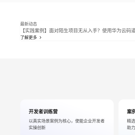
最新动态
【实践案例】面对陌生项目无从入手？使用华为云码道Ag
了解更多
开发者训练营
案
以真实场景案例为核心，使能企业开发者
精
实操创新
助