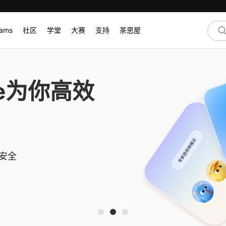
rams
社区
学堂
大赛
支持
茶思屋
Arts）代码