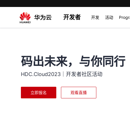
开发者
开发
活动
Prog
码出未来，与你同行
HDC.Cloud2023｜开发者社区活动
立即报名
观看直播