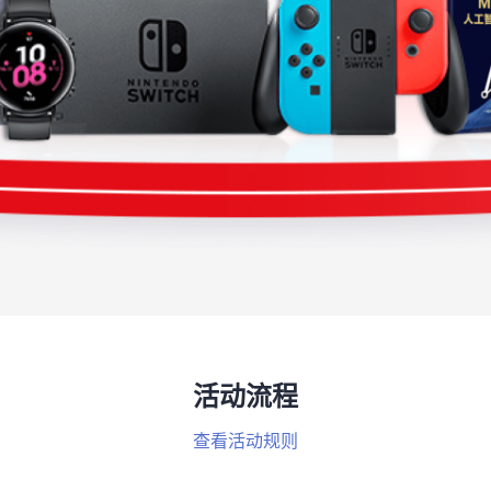
活动流程
查看活动规则