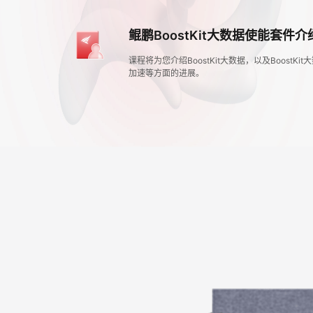
鲲鹏BoostKit大数据使能套件介
课程将为您介绍BoostKit大数据，以及Boost
加速等方面的进展。