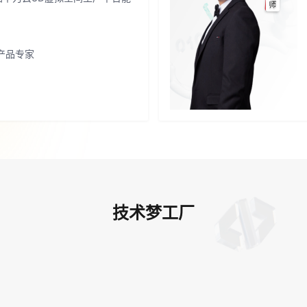
产品专家
技术梦工厂