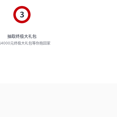
抽取终极大礼包
值4000元终极大礼包等你抱回家