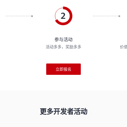
参与活动
活动多多，奖励多多
价
立即报名
更多开发者活动