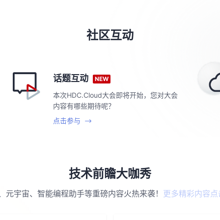
社区互动
话题互动
NEW
本次HDC.Cloud大会即将开始，您对大会
内容有哪些期待呢？
点击参与
技术前瞻大咖秀
GC、元宇宙、智能编程助手等重磅内容火热来袭！
更多精彩内容点