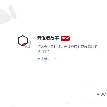
开发者故事
NEW
作为程序员的你，在哪些时刻成就感会油
然而生？
点击参与
AI