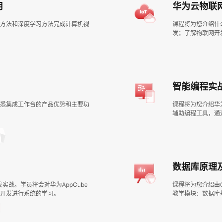
用
华为云物联
方法和深度学习方法完成计算机视
课程将为您介绍什
发；了解物联网开
智能编程实
悉集成工作台的产品优势和主要功
课程将为您介绍华为
辅助编程工具，通
数据库原理
实战。学员将会对华为AppCube
课程将为您介绍由G
开发进行系统的学习。
教学模块：数据库