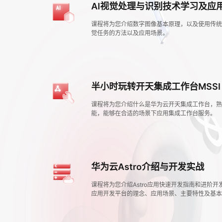
AI视觉处理与识别技术学习及应
课程将为您介绍数字图像基本原理，以及使用传统
觉任务的方法以及应用场景。
半小时玩转开天集成工作台MSSI
课程将为您介绍什么是华为云开天集成工作台，熟
能，能够在合适的场景下应用集成工作台服务。
华为云Astro介绍与开发实战
课程将为您介绍Astro应用快速开发指南和进阶开发
应用开发平台的理念、应用场景、主要特性及基本