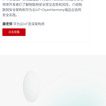
师带开发者们了解物联网安全常见态势和风险，介绍物
联网安全架构和华为云IoT+OpenHarmony端边云协同
安全实践。
唐老师
华为云IoT资深架构师
点击观看