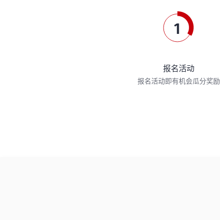
报名活动
报名活动即有机会瓜分奖励