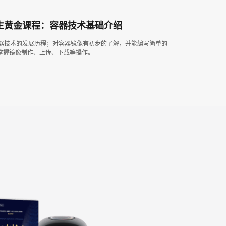
生黄金课程：容器技术基础介绍
器技术的发展历程；对容器镜像有初步的了解，并能编写简单的
；熟练掌握镜像制作、上传、下载等操作。