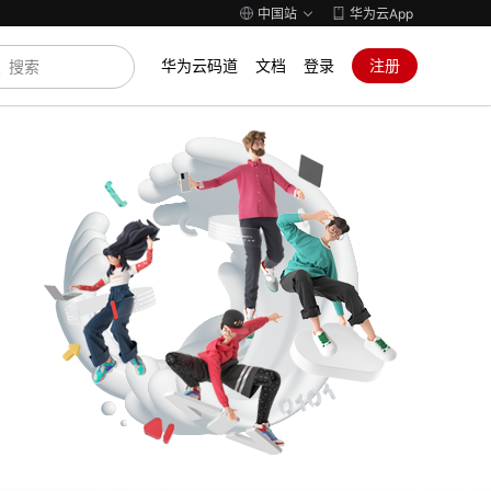
中国站
华为云App
华为云码道
文档
登录
注册