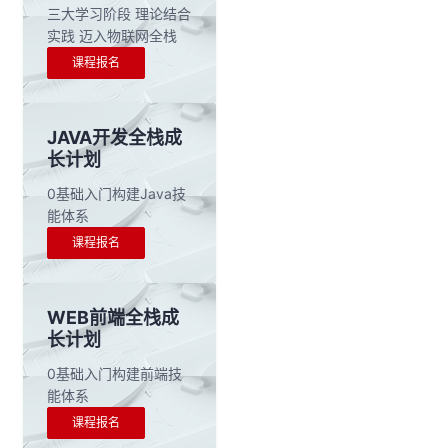
三大学习阶段 理论结合
实践 迈入物联网全栈
课程报名
JAVA开发全栈成
长计划
0基础入门构建Java技
能体系
课程报名
WEB前端全栈成
长计划
0基础入门构建前端技
能体系
课程报名