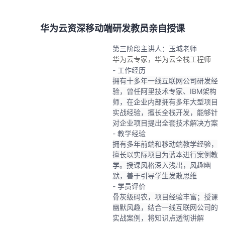
华为云资深移动端研发教员亲自授课
第三阶段主讲人：玉城老师
华为云专家，华为云全栈工程师
- 工作经历
拥有十多年一线互联网公司研发经
验，曾任阿里技术专家、IBM架构
师，在企业内部拥有多年大型项目
实战经验，擅长全栈开发，能够针
对企业项目提出全套技术解决方案
- 教学经验
拥有多年前端和移动端教学经验，
擅长以实际项目为蓝本进行案例教
学。授课风格深入浅出，风趣幽
默，善于引导学生发散思维
- 学员评价
骨灰级码农，项目经验丰富；授课
幽默风趣，结合一线互联网公司的
实战案例，将知识点透彻讲解