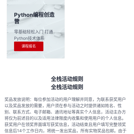
Python编程创造
营
零基础轻松入门 打通
Python技术体系
课程报名
全栈活动规则
全栈活动规则
奖品发放说明：每位参加活动的用户理解并同意，为联系获奖用户
以及奖品发放的需要，用户须在参与活动之时提供诸如姓名、性
别、联系方式、电子邮箱、通讯地址等真实个人信息，活动主办方
将仅为前述目的以及适用法律限度内收集和使用用户的个人信息。
获奖用户在领奖界面填写获奖信息，活动结束且用户填写完整领奖
信息后14个工作日内，将统一发出奖品，所有实物奖品包邮。由于