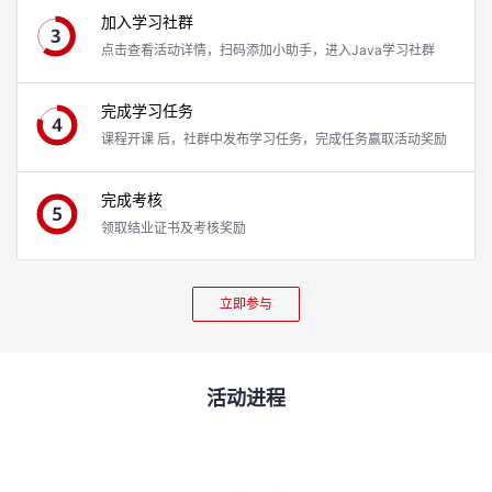
加入学习社群
点击查看活动详情，扫码添加小助手，进入Java学习社群
完成学习任务
课程开课 后，社群中发布学习任务，完成任务赢取活动奖励
完成考核
领取结业证书及考核奖励
立即参与
活动进程