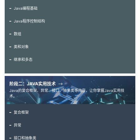
Java编程基础
Java程序控制结构
数组
类和对象
继承和多态
阶段二：JAVA实用技术
Java的复合框架、异常、接口、抽象类等内容，让你掌握Java实用技
术。
复合框架
异常
接口和抽象类