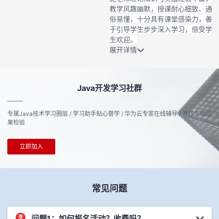
教学风趣幽默，授课耐心细致、通
俗易懂，十分具有课堂感染力，善
于引导学生步步深入学习，倍受学
生欢迎。
展开详情
Java开发学习社群
专属Java技术学习圈层 / 学习助手贴心督学 / 华为云专家在线辅导 / 考核实践效
果检验
立即加入
常见问题
问题1：如何报名活动？收费吗？