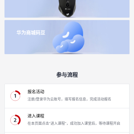
华为商城码豆
参与流程
报名活动
注册/登录华为云账号，填写报名信息，完成活动报名
进入课程
在本页面点击“进入课程”，成功加入课堂后，等待课程开启