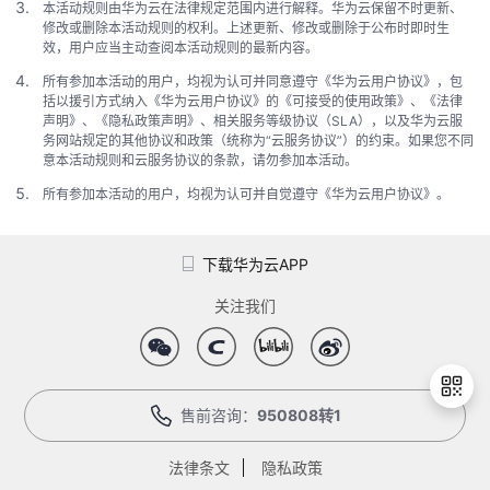
本活动规则由华为云在法律规定范围内进行解释。华为云保留不时更新、
修改或删除本活动规则的权利。上述更新、修改或删除于公布时即时生
效，用户应当主动查阅本活动规则的最新内容。
所有参加本活动的用户，均视为认可并同意遵守《华为云用户协议》，包
括以援引方式纳入《华为云用户协议》的《可接受的使用政策》、《法律
声明》、《隐私政策声明》、相关服务等级协议（SLA），以及华为云服
务网站规定的其他协议和政策（统称为“云服务协议”）的约束。如果您不同
意本活动规则和云服务协议的条款，请勿参加本活动。
所有参加本活动的用户，均视为认可并自觉遵守《华为云用户协议》。
下载华为云APP
关注我们
售前咨询：
950808转1
法律条文
隐私政策
退