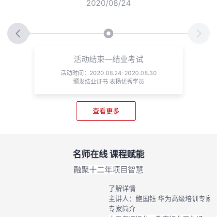
2020/08/24
计
活动结束—结业考试
活动时间：2020.08.24-2020.08.30
颁发结业证书 表扬优秀学员
查看更多
名师在线 课程赋能
融聚十二年项目智慧
了解详情
主讲人：鲍国钰 华为高级培训专家
专家简介