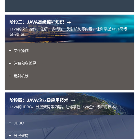
阶段三：JAVA高级编程知识
Java的文件操作、注解、多线程、反射机制等内容，让你掌握Java高级
编程知识。
文件操作
注解和多线程
反射机制
阶段四：JAVA企业级应用技术
Java的JDBC、分层架构等内容，让你掌握Java企业级应用技术。
JDBC
分层架构