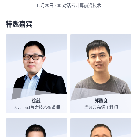
12月29日9:00 对话云计算前沿技术
特邀嘉宾
徐毅
郭勇良
DevCloud首席技术布道师
华为云高级工程师