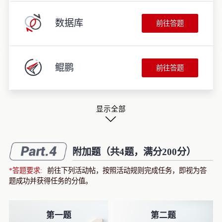
数据库
前往答题
鲲鹏
前往答题
显示全部
∨
附加题（共4题，满分200分）
*答题要求:
前往下列活动帖，按照活动规则完成任务，即视为答
题成功并获得任务的分值。
第一题
第二题