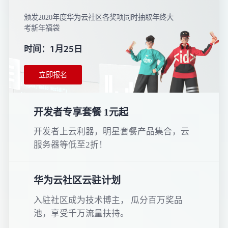
颁发2020年度华为云社区各奖项同时抽取年终大
考新年福袋
时间：1月25日
立即报名
开发者专享套餐 1元起
开发者上云利器，明星套餐产品集合，云
服务器等低至2折！
华为云社区云驻计划
入驻社区成为技术博主， 瓜分百万奖品
池，享受千万流量扶持。