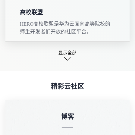
高校联盟
HERO高校联盟是华为云面向高等院校的
师生开发者们开放的社区平台。
显示全部
∨
精彩云社区
博客