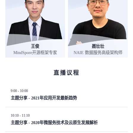
王俊
聂壮壮
MindSpore开源框架专家
NAIE 数据服务高级架构师
直播议程
9:00 - 10:00
主题分享 - 2021年应用开发最新趋势
10:10 - 11:10
主题分享 - 2020年微服务技术及云原生发展解析