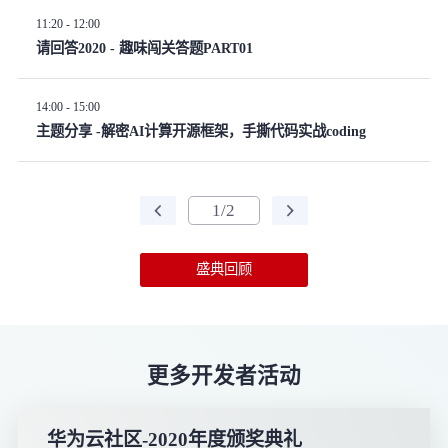
11:20 - 12:00
请回答2020 - 趣味闯关答题PART01
14:00 - 15:00
主题分享 -解密AI计算开源框架，手撕代码实战coding
1/2
盛典回顾
更多开发者活动
华为云社区-2020年度颁奖典礼