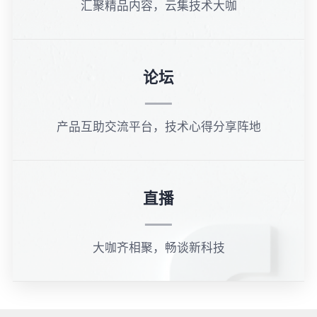
汇聚精品内容，云集技术大咖
论坛
产品互助交流平台，技术心得分享阵地
直播
大咖齐相聚，畅谈新科技