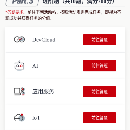
进阶题（共10题，满分700分）
*答题要求:
前往下列活动帖，按照活动规则完成任务，即视为答
题成功并获得任务的分值。
DevCloud
前往答题
AI
前往答题
应用服务
前往答题
IoT
前往答题