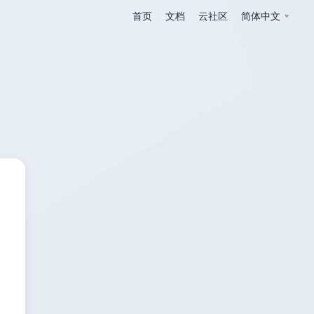
首页
文档
云社区
简体中文