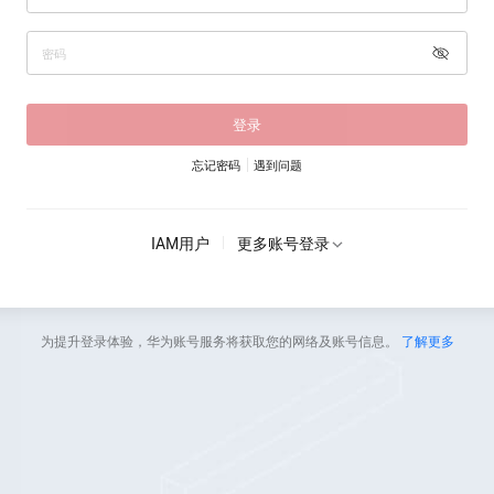
登录
忘记密码
遇到问题
IAM用户
更多账号登录
为提升登录体验，华为账号服务将获取您的网络及账号信息。
了解更多