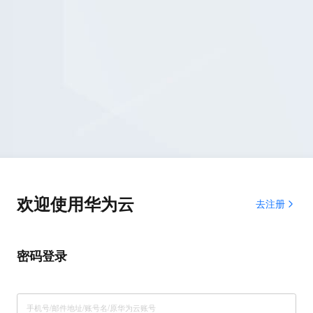
欢迎使用华为云
去注册
密码登录