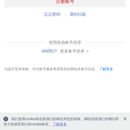
注册账号
忘记密码
遇到问题
使用其他账号登录
IAM用户
|
更多账号登录
为提升登录体验，华为账号服务将获取您的网络及账号信息。
了解更多
我们使用cookie来改善我们的网址和您的体验，继续浏览我们的网址即
表示您接受我们的cookie政策。
了解更多