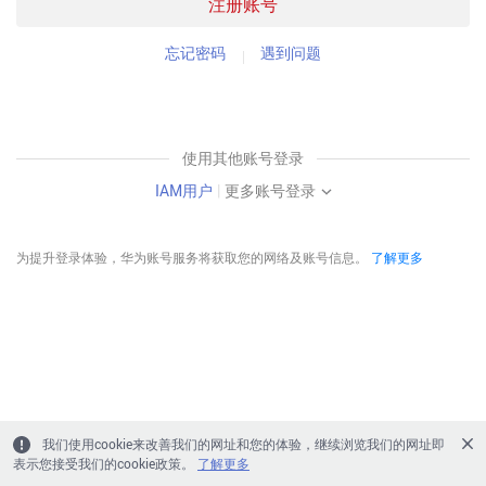
注册账号
忘记密码
遇到问题
使用其他账号登录
IAM用户
|
更多账号登录
为提升登录体验，华为账号服务将获取您的网络及账号信息。
了解更多
我们使用cookie来改善我们的网址和您的体验，继续浏览我们的网址即
表示您接受我们的cookie政策。
了解更多