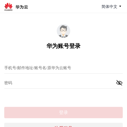
简体中文
华为账号登录
登录