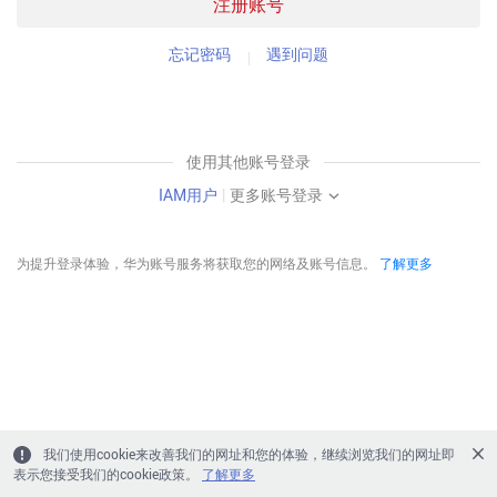
注册账号
忘记密码
遇到问题
使用其他账号登录
IAM用户
|
更多账号登录
为提升登录体验，华为账号服务将获取您的网络及账号信息。
了解更多
我们使用cookie来改善我们的网址和您的体验，继续浏览我们的网址即
表示您接受我们的cookie政策。
了解更多