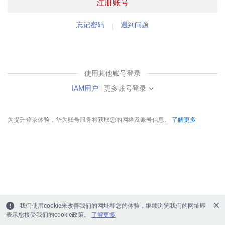
注册账号
忘记密码
遇到问题
使用其他账号登录
IAM用户
|
更多账号登录
为提升登录体验，华为账号服务将获取您的网络及账号信息。
了解更多
我们使用cookie来改善我们的网址和您的体验，继续浏览我们的网址即
表示您接受我们的cookie政策。
了解更多