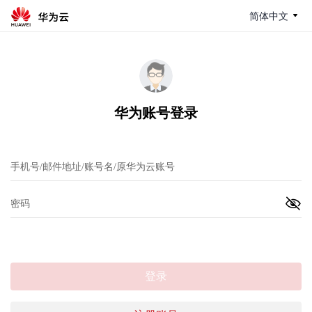
简体中文
华为账号登录
登录