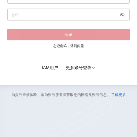
登录
忘记密码
遇到问题
IAM用户
更多账号登录
为提升登录体验，华为账号服务将获取您的网络及账号信息。
了解更多