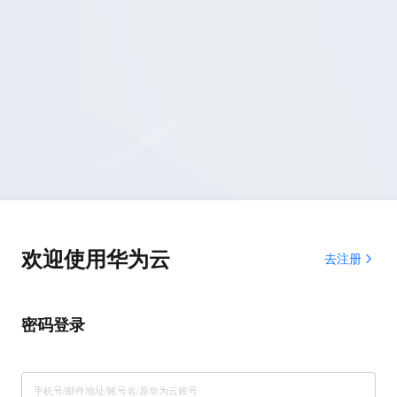
欢迎使用华为云
去注册
密码登录