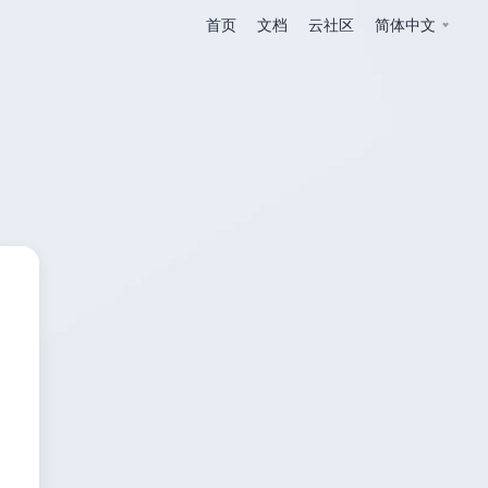
首页
文档
云社区
简体中文