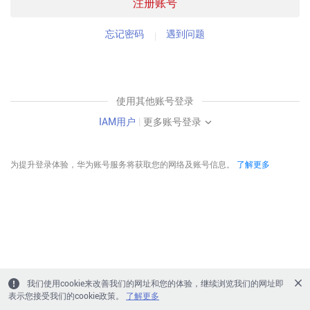
注册账号
忘记密码
遇到问题
使用其他账号登录
IAM用户
|
更多账号登录
为提升登录体验，华为账号服务将获取您的网络及账号信息。
了解更多
我们使用cookie来改善我们的网址和您的体验，继续浏览我们的网址即
表示您接受我们的cookie政策。
了解更多