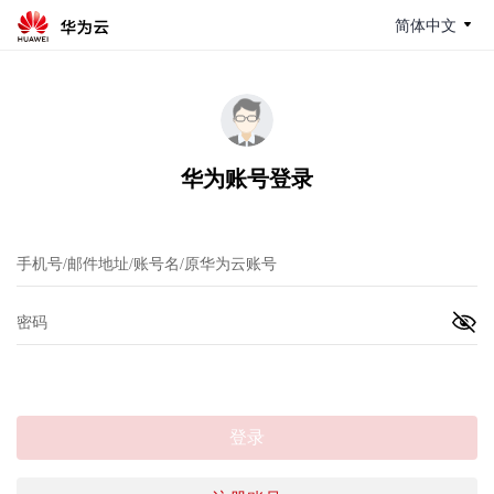
简体中文
华为账号登录
登录