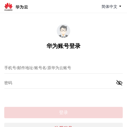
简体中文
华为账号登录
登录