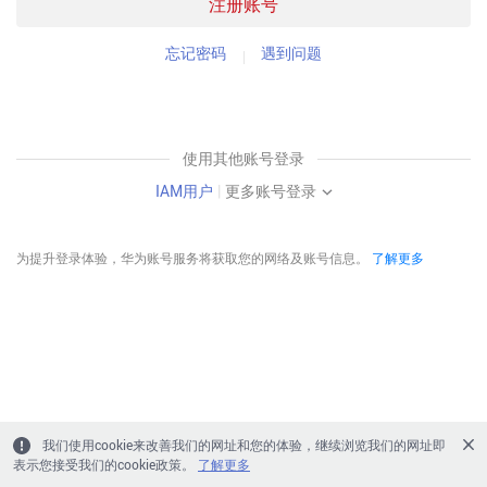
注册账号
忘记密码
遇到问题
使用其他账号登录
IAM用户
|
更多账号登录
为提升登录体验，华为账号服务将获取您的网络及账号信息。
了解更多
我们使用cookie来改善我们的网址和您的体验，继续浏览我们的网址即
表示您接受我们的cookie政策。
了解更多