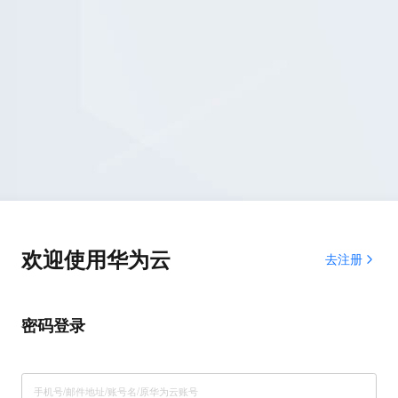
欢迎使用华为云
去注册
密码登录