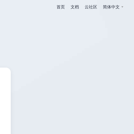
首页
文档
云社区
简体中文