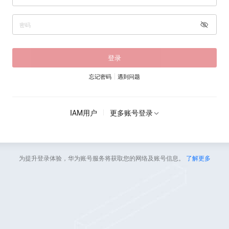
登录
忘记密码
遇到问题
IAM用户
更多账号登录
为提升登录体验，华为账号服务将获取您的网络及账号信息。
了解更多