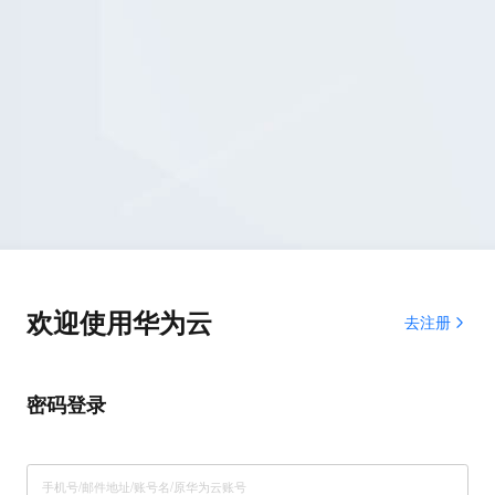
欢迎使用华为云
去注册
密码登录