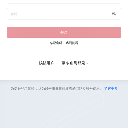
登录
忘记密码
遇到问题
IAM用户
更多账号登录
为提升登录体验，华为账号服务将获取您的网络及账号信息。
了解更多