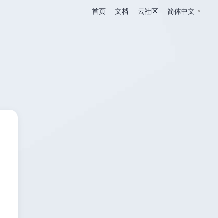
首页
文档
云社区
简体中文