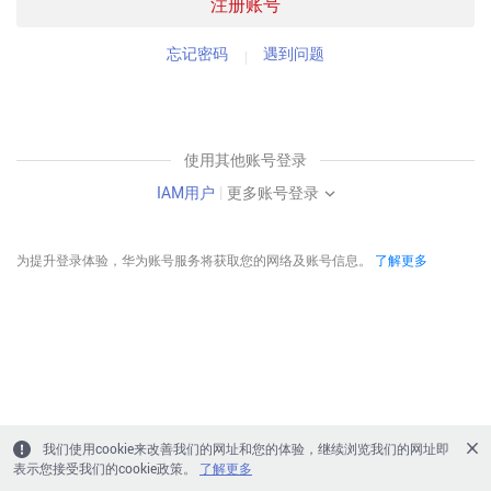
注册账号
忘记密码
遇到问题
使用其他账号登录
IAM用户
|
更多账号登录
为提升登录体验，华为账号服务将获取您的网络及账号信息。
了解更多
我们使用cookie来改善我们的网址和您的体验，继续浏览我们的网址即
表示您接受我们的cookie政策。
了解更多