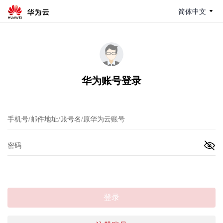
简体中文
华为账号登录
登录