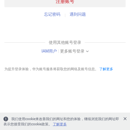
注册账号
忘记密码
遇到问题
使用其他账号登录
IAM用户
|
更多账号登录
为提升登录体验，华为账号服务将获取您的网络及账号信息。
了解更多
我们使用cookie来改善我们的网址和您的体验，继续浏览我们的网址即
表示您接受我们的cookie政策。
了解更多