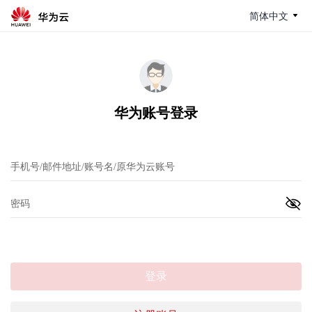
简体中文
华为账号登录
登录