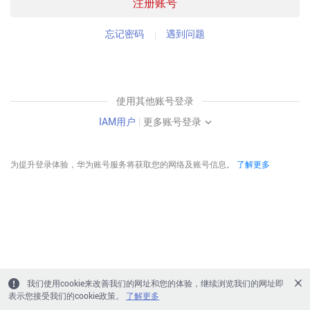
注册账号
忘记密码
遇到问题
使用其他账号登录
IAM用户
|
更多账号登录
为提升登录体验，华为账号服务将获取您的网络及账号信息。
了解更多
我们使用cookie来改善我们的网址和您的体验，继续浏览我们的网址即
表示您接受我们的cookie政策。
了解更多