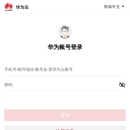
简体中文
华为账号登录
登录