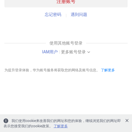
注册账号
忘记密码
遇到问题
使用其他账号登录
IAM用户
|
更多账号登录
为提升登录体验，华为账号服务将获取您的网络及账号信息。
了解更多
我们使用cookie来改善我们的网址和您的体验，继续浏览我们的网址即
表示您接受我们的cookie政策。
了解更多