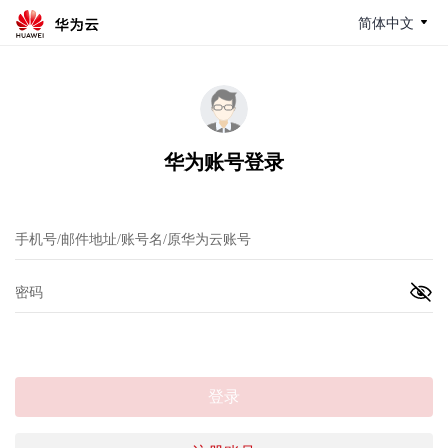
简体中文
华为账号登录
登录