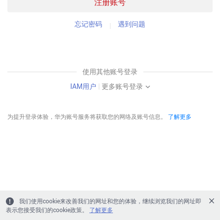
注册账号
忘记密码
遇到问题
使用其他账号登录
IAM用户
|
更多账号登录
为提升登录体验，华为账号服务将获取您的网络及账号信息。
了解更多
我们使用cookie来改善我们的网址和您的体验，继续浏览我们的网址即
表示您接受我们的cookie政策。
了解更多