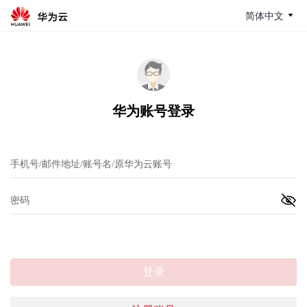
简体中文
华为账号登录
登录