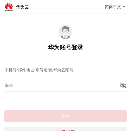
简体中文
华为账号登录
登录