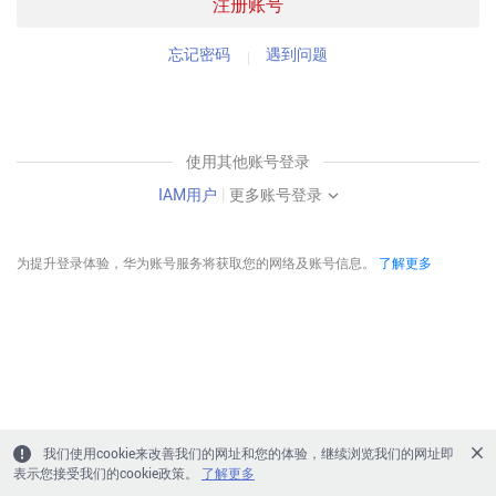
注册账号
忘记密码
遇到问题
使用其他账号登录
IAM用户
|
更多账号登录
为提升登录体验，华为账号服务将获取您的网络及账号信息。
了解更多
我们使用cookie来改善我们的网址和您的体验，继续浏览我们的网址即
表示您接受我们的cookie政策。
了解更多