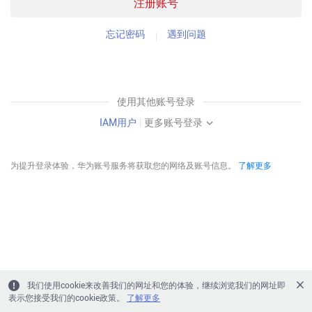
注册账号
忘记密码
遇到问题
使用其他账号登录
IAM用户
|
更多账号登录
为提升登录体验，华为账号服务将获取您的网络及账号信息。
了解更多
我们使用cookie来改善我们的网址和您的体验，继续浏览我们的网址即
表示您接受我们的cookie政策。
了解更多