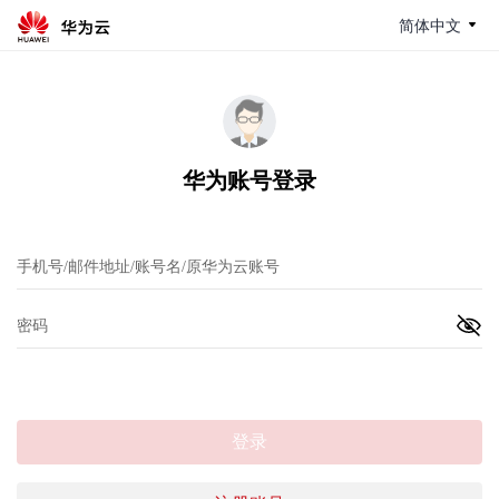
简体中文
华为账号登录
登录