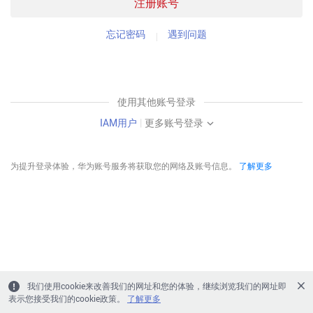
注册账号
忘记密码
遇到问题
使用其他账号登录
IAM用户
|
更多账号登录
为提升登录体验，华为账号服务将获取您的网络及账号信息。
了解更多
我们使用cookie来改善我们的网址和您的体验，继续浏览我们的网址即
表示您接受我们的cookie政策。
了解更多