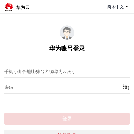
简体中文
华为账号登录
登录