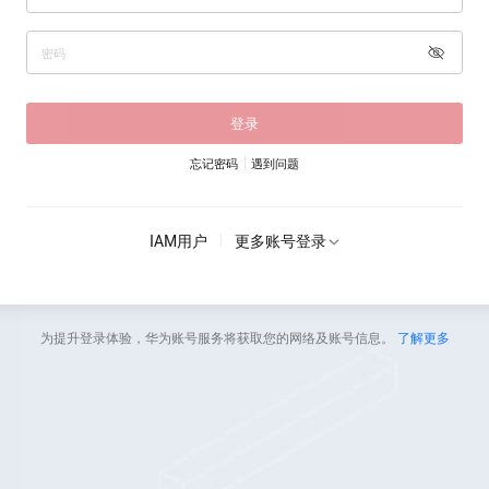
登录
忘记密码
遇到问题
IAM用户
更多账号登录
为提升登录体验，华为账号服务将获取您的网络及账号信息。
了解更多