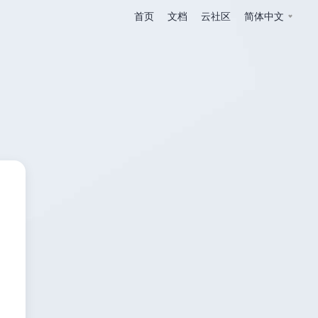
首页
文档
云社区
简体中文