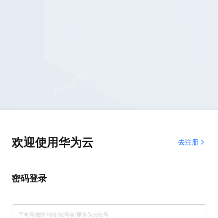
欢迎使用华为云
去注册
密码登录