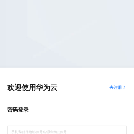
欢迎使用华为云
去注册
密码登录