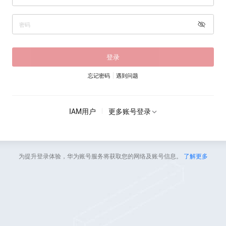
登录
忘记密码
遇到问题
IAM用户
更多账号登录
为提升登录体验，华为账号服务将获取您的网络及账号信息。
了解更多