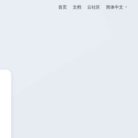
首页
文档
云社区
简体中文