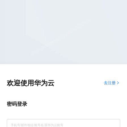
欢迎使用华为云
去注册
密码登录