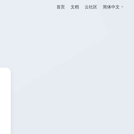
首页
文档
云社区
简体中文