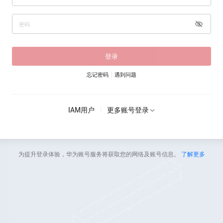
登录
忘记密码
遇到问题
IAM用户
更多账号登录
为提升登录体验，华为账号服务将获取您的网络及账号信息。
了解更多