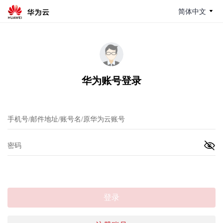
简体中文
华为账号登录
登录