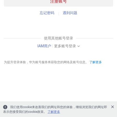
注册账号
忘记密码
遇到问题
使用其他账号登录
IAM用户
|
更多账号登录
为提升登录体验，华为账号服务将获取您的网络及账号信息。
了解更多
我们使用cookie来改善我们的网址和您的体验，继续浏览我们的网址即
表示您接受我们的cookie政策。
了解更多