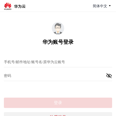
简体中文
华为账号登录
登录