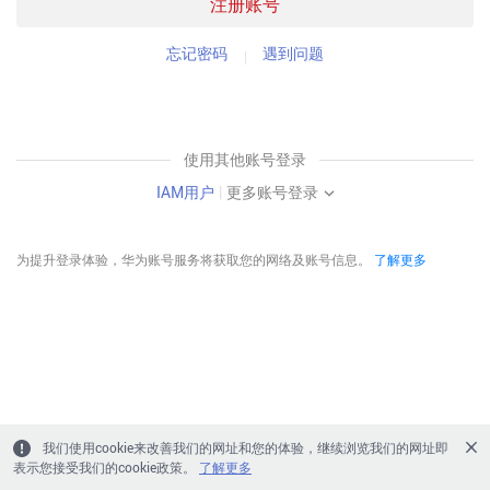
注册账号
忘记密码
遇到问题
使用其他账号登录
IAM用户
|
更多账号登录
为提升登录体验，华为账号服务将获取您的网络及账号信息。
了解更多
我们使用cookie来改善我们的网址和您的体验，继续浏览我们的网址即
表示您接受我们的cookie政策。
了解更多