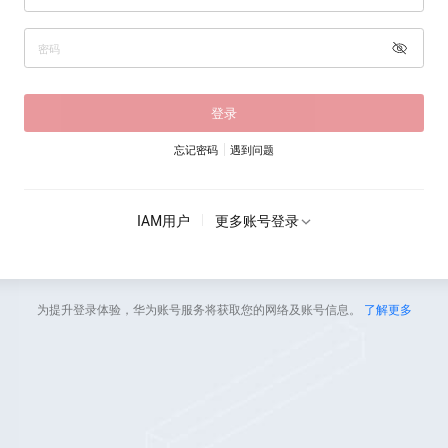
登录
忘记密码
遇到问题
IAM用户
更多账号登录
为提升登录体验，华为账号服务将获取您的网络及账号信息。
了解更多