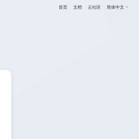
首页
文档
云社区
简体中文