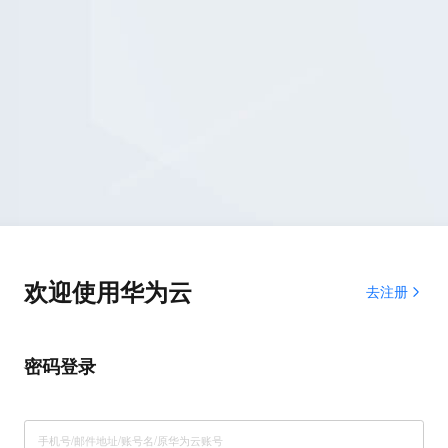
欢迎使用华为云
去注册
密码登录