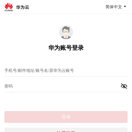
简体中文
华为账号登录
登录