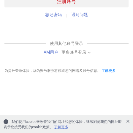
注册账号
忘记密码
遇到问题
使用其他账号登录
IAM用户
|
更多账号登录
为提升登录体验，华为账号服务将获取您的网络及账号信息。
了解更多
我们使用cookie来改善我们的网址和您的体验，继续浏览我们的网址即
表示您接受我们的cookie政策。
了解更多